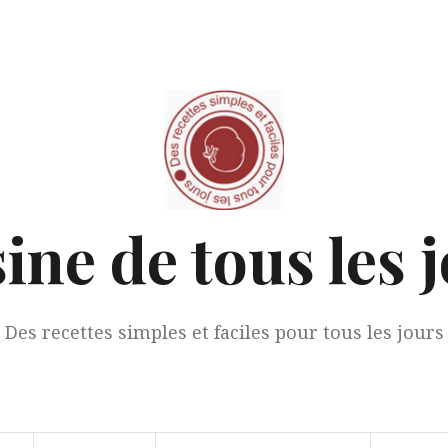
ine de tous les 
Des recettes simples et faciles pour tous les jours