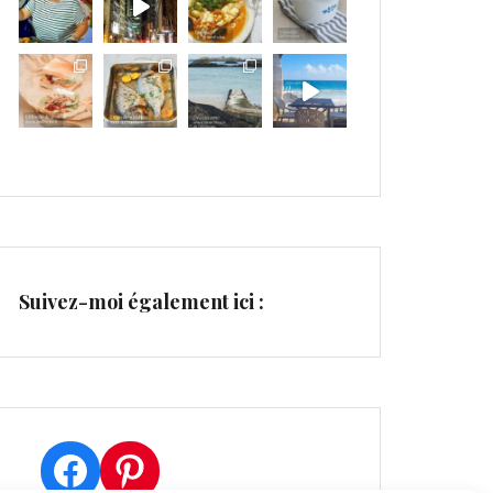
Suivez-moi également ici :
Facebook
Pinterest