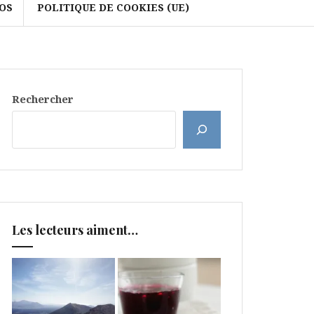
OS
POLITIQUE DE COOKIES (UE)
Rechercher
Les lecteurs aiment…