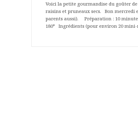
Voici la petite gourmandise du goûter de 
raisins et pruneaux secs. Bon mercredi et
parents aussi). Préparation : 10 minute
180° Ingrédients (pour environ 20 mini-