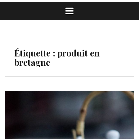
Étiquette :
produit en
bretagne