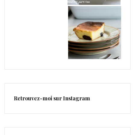
Retrouvez-moi sur Instagram