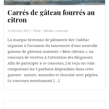
Carrés de gâteau fourrés au
citron
15 février, 2017
Chris
Media, concours
La marque bretonne de pâtisserie Ker Cadélac
organise à l’occasion du lancement d’une nouvelle
gamme de gâteaux nommée « Mon Gâteau », un
concours de recettes à l’attention des blogueurs.
Afin de participer à ce concours, j’ai reçu un colis
comportant les 3 parfums disponibles dans cette
gamme : nature, amandes et chocolat avec pépites.
Le concours mentionnait […]