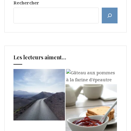
Rechercher
Les lecteurs aiment…