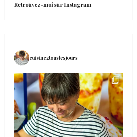
Retrouvez-moi sur Instagram
cuisine2touslesjours