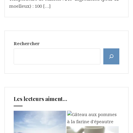
moelleux) : 100 […]
Rechercher
Les lecteurs aiment…