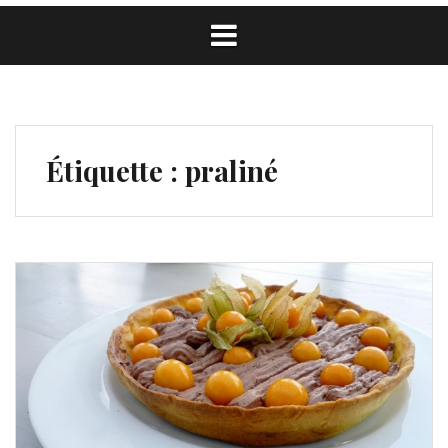
Étiquette :
praliné