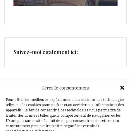
Suivez-moi également ici :
Gérer le consentement
Facebook
Pinterest
Pour offrir les meilleures expériences, nous utilisons des technologies
telles que les cookies pour stocker et/ou accéder aux informations des
appareils. Le fait de consentir à ces technologies nous permettra de
traiter des données telles que le comportement de navigation ou les
ID uniques sur ce site. Le fait de ne pas consentir ou de retirer son
consentement peut avoir un effet négatif sur certaines