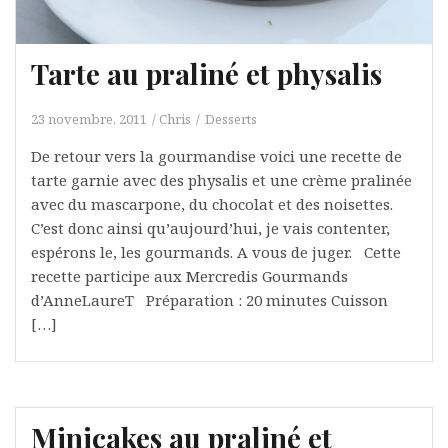
Tarte au praliné et physalis
23 novembre, 2011
Chris
Desserts
De retour vers la gourmandise voici une recette de
tarte garnie avec des physalis et une crème pralinée
avec du mascarpone, du chocolat et des noisettes.
C’est donc ainsi qu’aujourd’hui, je vais contenter,
espérons le, les gourmands. A vous de juger. Cette
recette participe aux Mercredis Gourmands
d’AnneLaureT Préparation : 20 minutes Cuisson
[…]
Minicakes au praliné et