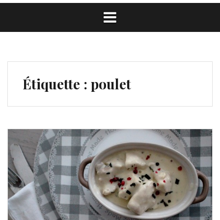
Étiquette :
poulet