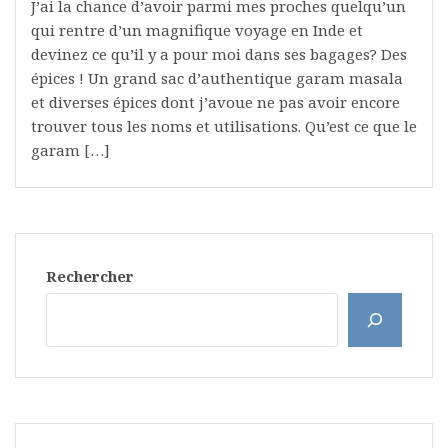
J’ai la chance d’avoir parmi mes proches quelqu’un
qui rentre d’un magnifique voyage en Inde et
devinez ce qu’il y a pour moi dans ses bagages? Des
épices ! Un grand sac d’authentique garam masala
et diverses épices dont j’avoue ne pas avoir encore
trouver tous les noms et utilisations. Qu’est ce que le
garam […]
Rechercher