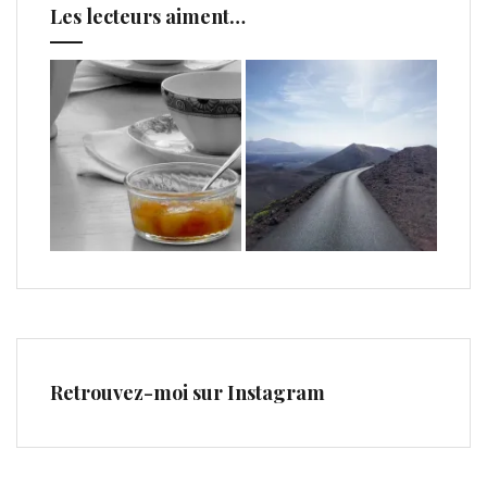
Les lecteurs aiment…
Retrouvez-moi sur Instagram