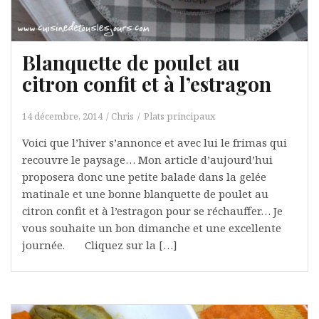
Blanquette de poulet au
citron confit et à l’estragon
14 décembre, 2014
Chris
Plats principaux
Voici que l’hiver s’annonce et avec lui le frimas qui
recouvre le paysage… Mon article d’aujourd’hui
proposera donc une petite balade dans la gelée
matinale et une bonne blanquette de poulet au
citron confit et à l’estragon pour se réchauffer… Je
vous souhaite un bon dimanche et une excellente
journée. Cliquez sur la […]