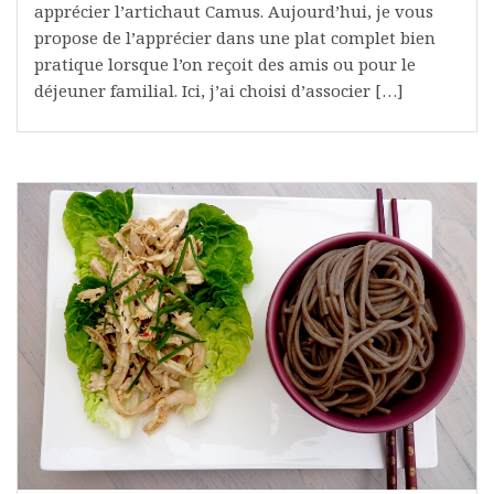
apprécier l’artichaut Camus. Aujourd’hui, je vous
propose de l’apprécier dans une plat complet bien
pratique lorsque l’on reçoit des amis ou pour le
déjeuner familial. Ici, j’ai choisi d’associer […]