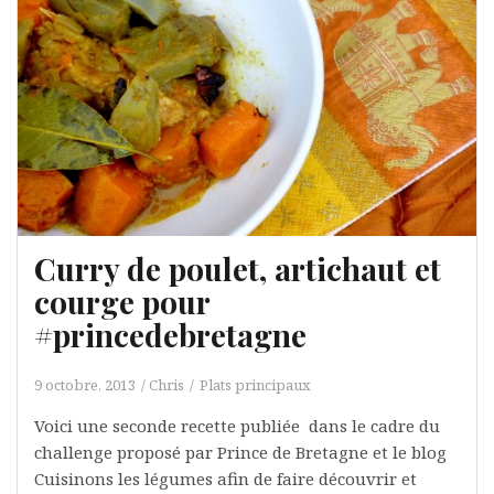
Curry de poulet, artichaut et
courge pour
#princedebretagne
9 octobre, 2013
Chris
Plats principaux
Voici une seconde recette publiée dans le cadre du
challenge proposé par Prince de Bretagne et le blog
Cuisinons les légumes afin de faire découvrir et