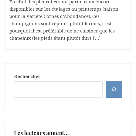
En effet, les pleurotes sont parmi ceux encore
disponibles sur les étalages au printemps (saison
pour la variété Cornes d’Abondance). Ces
champignons sont réputés plutôt fermes, c’est
pourquoi il est préférable de ne cuisiner que les
chapeaux (les pieds étant plutôt durs […]
Rechercher
Les lecteurs aiment…