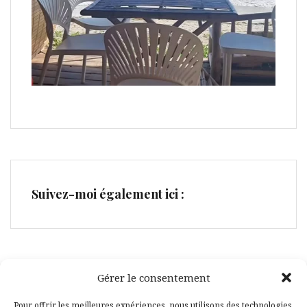
Suivez-moi également ici :
Gérer le consentement
Facebook
Pinterest
Pour offrir les meilleures expériences, nous utilisons des technologies