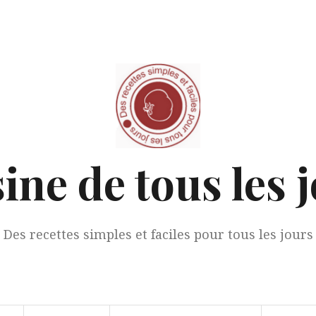
ine de tous les 
Des recettes simples et faciles pour tous les jours