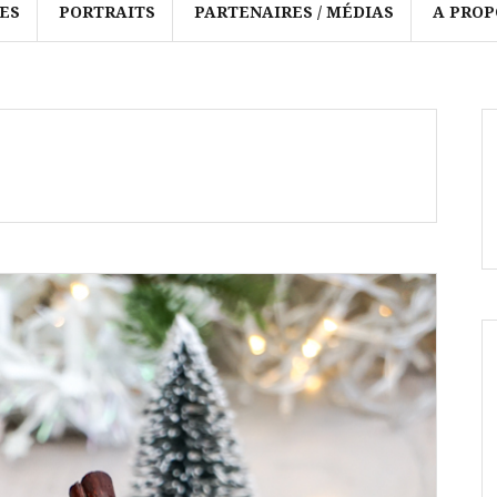
ES
PORTRAITS
PARTENAIRES / MÉDIAS
A PROP
e