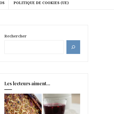
OS
POLITIQUE DE COOKIES (UE)
Rechercher
Les lecteurs aiment…