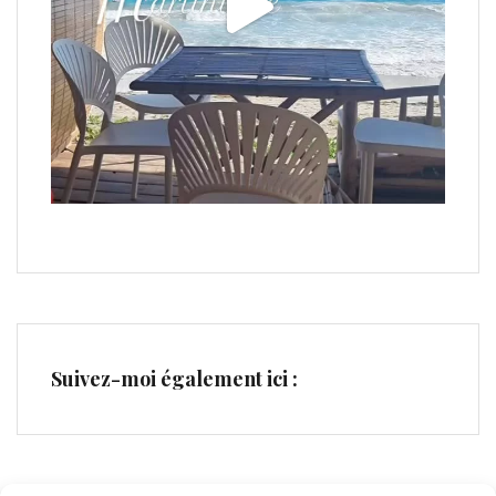
Suivez-moi également ici :