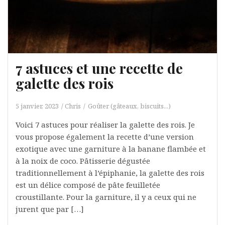
7 astuces et une recette de
galette des rois
5 janvier, 2023
Chris
Goûter (gâteaux, biscuits...)
Voici 7 astuces pour réaliser la galette des rois. Je
vous propose également la recette d’une version
exotique avec une garniture à la banane flambée et
à la noix de coco. Pâtisserie dégustée
traditionnellement à l’épiphanie, la galette des rois
est un délice composé de pâte feuilletée
croustillante. Pour la garniture, il y a ceux qui ne
jurent que par […]