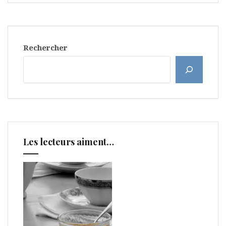
Rechercher
Les lecteurs aiment…