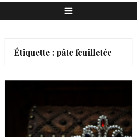
Étiquette :
pâte feuilletée