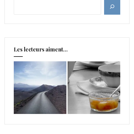
Les lecteurs aiment…