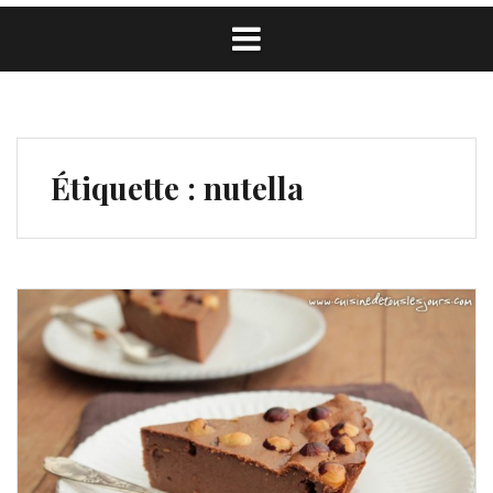
Étiquette :
nutella