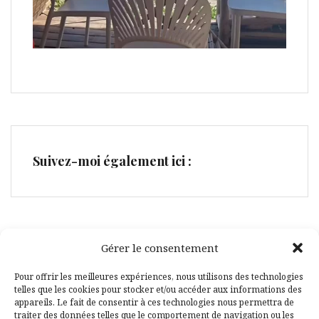
Suivez-moi également ici :
Gérer le consentement
Facebook
Pinterest
Pour offrir les meilleures expériences, nous utilisons des technologies
telles que les cookies pour stocker et/ou accéder aux informations des
appareils. Le fait de consentir à ces technologies nous permettra de
traiter des données telles que le comportement de navigation ou les