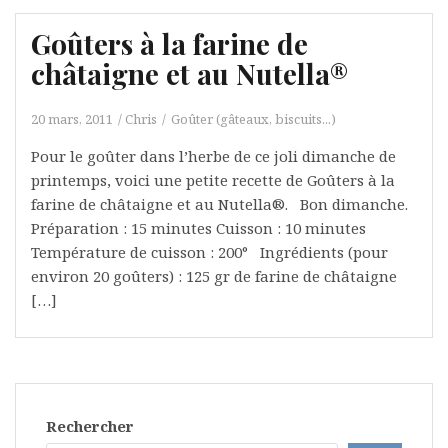
Goûters à la farine de
châtaigne et au Nutella®
20 mars, 2011
Chris
Goûter (gâteaux, biscuits...)
Pour le goûter dans l’herbe de ce joli dimanche de
printemps, voici une petite recette de Goûters à la
farine de châtaigne et au Nutella®. Bon dimanche.
Préparation : 15 minutes Cuisson : 10 minutes
Température de cuisson : 200° Ingrédients (pour
environ 20 goûters) : 125 gr de farine de châtaigne
[…]
Rechercher