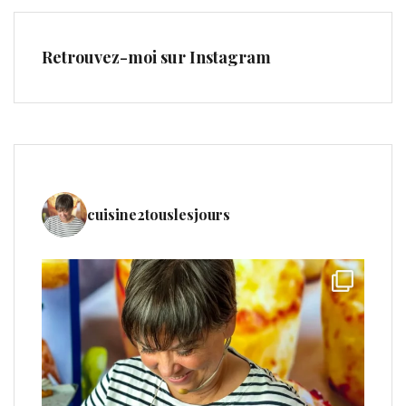
Retrouvez-moi sur Instagram
cuisine2touslesjours