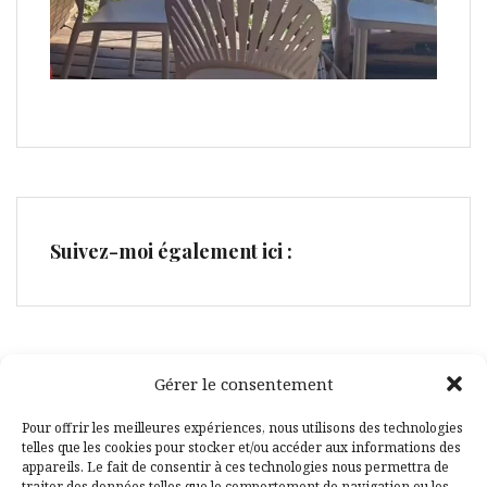
Suivez-moi également ici :
Gérer le consentement
Facebook
Pinterest
Pour offrir les meilleures expériences, nous utilisons des technologies
telles que les cookies pour stocker et/ou accéder aux informations des
appareils. Le fait de consentir à ces technologies nous permettra de
traiter des données telles que le comportement de navigation ou les