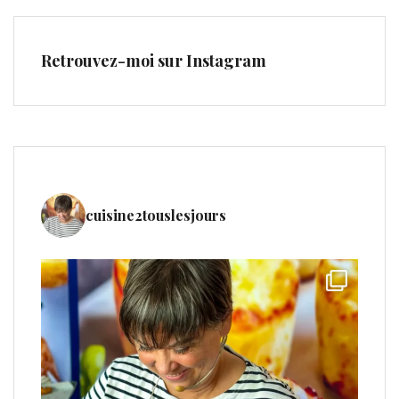
Retrouvez-moi sur Instagram
cuisine2touslesjours