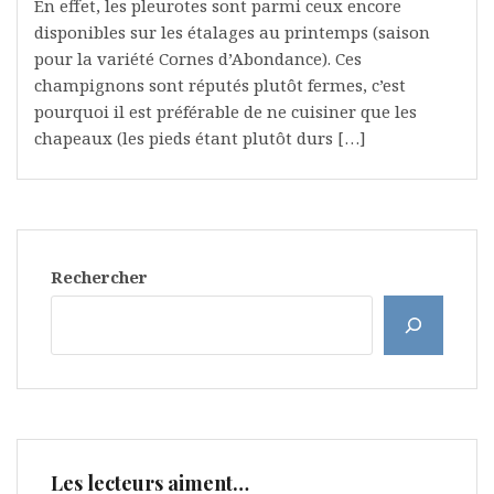
En effet, les pleurotes sont parmi ceux encore
disponibles sur les étalages au printemps (saison
pour la variété Cornes d’Abondance). Ces
champignons sont réputés plutôt fermes, c’est
pourquoi il est préférable de ne cuisiner que les
chapeaux (les pieds étant plutôt durs […]
Rechercher
Les lecteurs aiment…