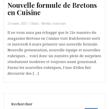
Nouvelle formule de Bretons
en Cuisine
13 mars, 2017
Chris
Media, concours
Il ne vous aura pas échappé que le 21e numéro du
magazine Bretons en Cuisine tout fraîchement sorti
ce mercredi 8 mars présente une nouvelle formule.
Nouvelle présentation, nouvelle équipe et nouvelles
rubriques… voici donc un numéro plein de surprises
résolument moderne et toujours aussi gourmand.
Parmi les nouvelles rubriques, l’une d’elles fait
découvrir des […]
Rechercher