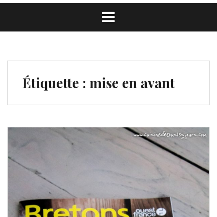
Étiquette :
mise en avant