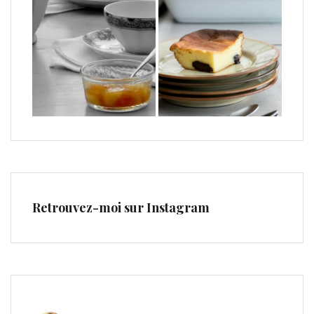
Retrouvez-moi sur Instagram