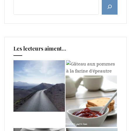
Les lecteurs aiment…