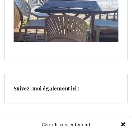
Suivez-moi également ici :
Gérer le consentement