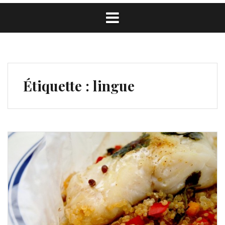
Étiquette :
lingue