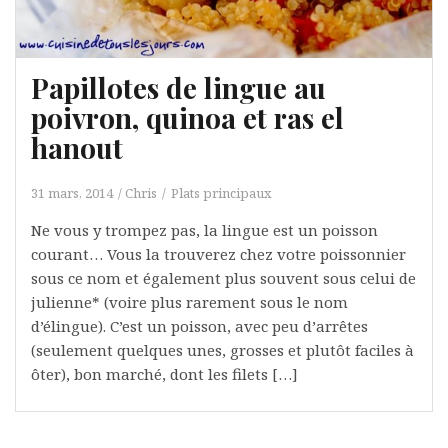
Papillotes de lingue au
poivron, quinoa et ras el
hanout
31 mars, 2014
Chris
Plats principaux
Ne vous y trompez pas, la lingue est un poisson
courant… Vous la trouverez chez votre poissonnier
sous ce nom et également plus souvent sous celui de
julienne* (voire plus rarement sous le nom
d’élingue). C’est un poisson, avec peu d’arrêtes
(seulement quelques unes, grosses et plutôt faciles à
ôter), bon marché, dont les filets […]