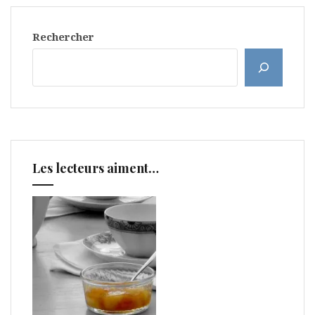
Rechercher
Les lecteurs aiment…