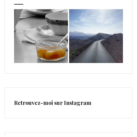
Retrouvez-moi sur Instagram