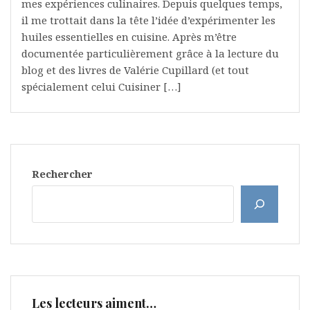
mes expériences culinaires. Depuis quelques temps,
il me trottait dans la tête l’idée d’expérimenter les
huiles essentielles en cuisine. Après m’être
documentée particulièrement grâce à la lecture du
blog et des livres de Valérie Cupillard (et tout
spécialement celui Cuisiner […]
Rechercher
Les lecteurs aiment…