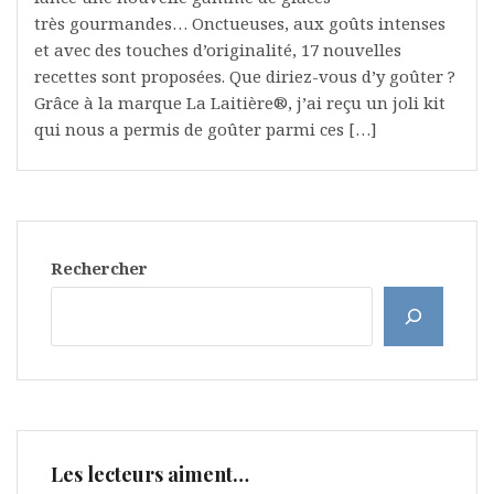
très gourmandes… Onctueuses, aux goûts intenses
et avec des touches d’originalité, 17 nouvelles
recettes sont proposées. Que diriez-vous d’y goûter ?
Grâce à la marque La Laitière®, j’ai reçu un joli kit
qui nous a permis de goûter parmi ces […]
Rechercher
Les lecteurs aiment…