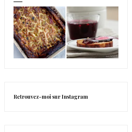
Retrouvez-moi sur Instagram