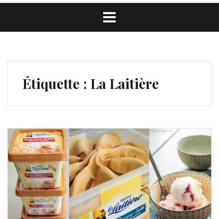
Étiquette :
La Laitière