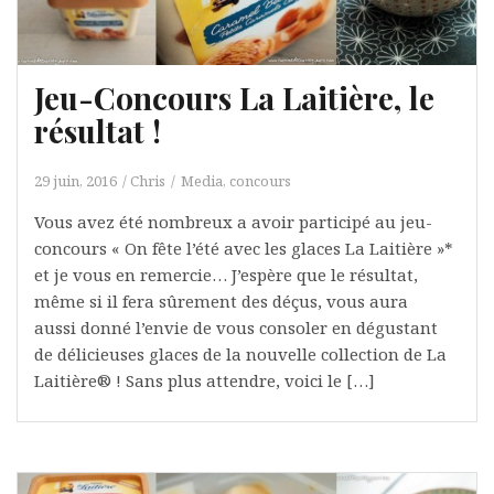
Jeu-Concours La Laitière, le
résultat !
29 juin, 2016
Chris
Media, concours
Vous avez été nombreux a avoir participé au jeu-
concours « On fête l’été avec les glaces La Laitière »*
et je vous en remercie… J’espère que le résultat,
même si il fera sûrement des déçus, vous aura
aussi donné l’envie de vous consoler en dégustant
de délicieuses glaces de la nouvelle collection de La
Laitière® ! Sans plus attendre, voici le […]