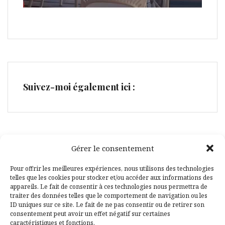
Suivez-moi également ici :
Gérer le consentement
Facebook
Pinterest
Pour offrir les meilleures expériences, nous utilisons des technologies
telles que les cookies pour stocker et/ou accéder aux informations des
appareils. Le fait de consentir à ces technologies nous permettra de
traiter des données telles que le comportement de navigation ou les
ID uniques sur ce site. Le fait de ne pas consentir ou de retirer son
consentement peut avoir un effet négatif sur certaines
caractéristiques et fonctions.