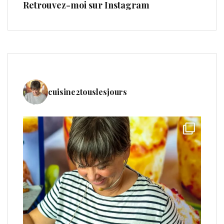
Retrouvez-moi sur Instagram
cuisine2touslesjours