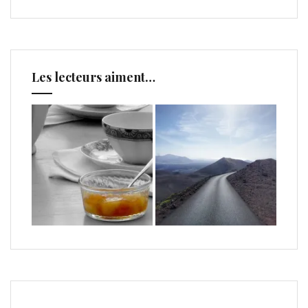
Les lecteurs aiment…