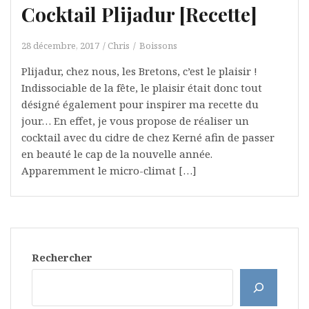
Cocktail Plijadur [Recette]
28 décembre, 2017
Chris
Boissons
Plijadur, chez nous, les Bretons, c’est le plaisir !
Indissociable de la fête, le plaisir était donc tout
désigné également pour inspirer ma recette du
jour… En effet, je vous propose de réaliser un
cocktail avec du cidre de chez Kerné afin de passer
en beauté le cap de la nouvelle année.
Apparemment le micro-climat […]
Rechercher