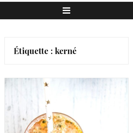
Étiquette :
kerné