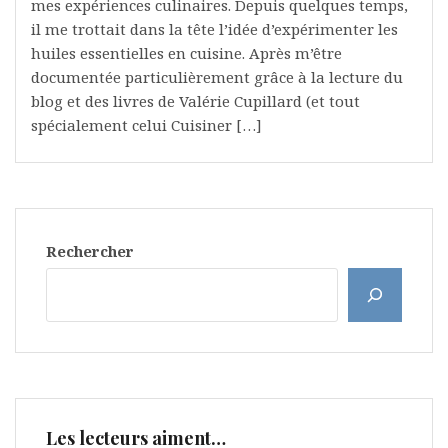
mes expériences culinaires. Depuis quelques temps,
il me trottait dans la tête l’idée d’expérimenter les
huiles essentielles en cuisine. Après m’être
documentée particulièrement grâce à la lecture du
blog et des livres de Valérie Cupillard (et tout
spécialement celui Cuisiner […]
Rechercher
Les lecteurs aiment…