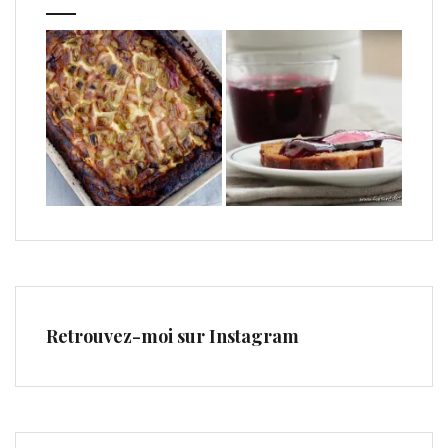
Retrouvez-moi sur Instagram