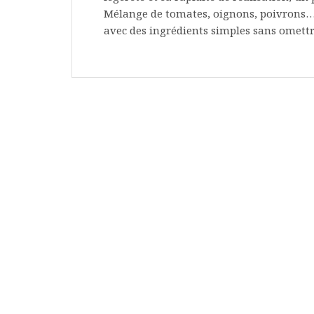
Mélange de tomates, oignons, poivrons… e
avec des ingrédients simples sans omettr