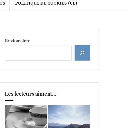
OS
POLITIQUE DE COOKIES (UE)
Rechercher
Les lecteurs aiment…