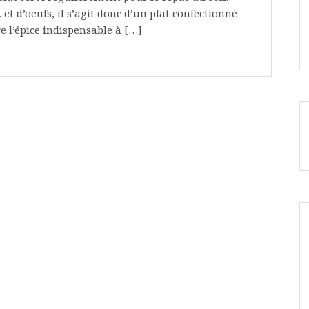
t d’oeufs, il s’agit donc d’un plat confectionné
e l’épice indispensable à […]