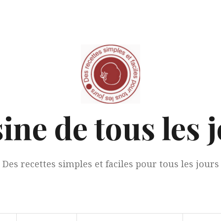
ine de tous les 
Des recettes simples et faciles pour tous les jours