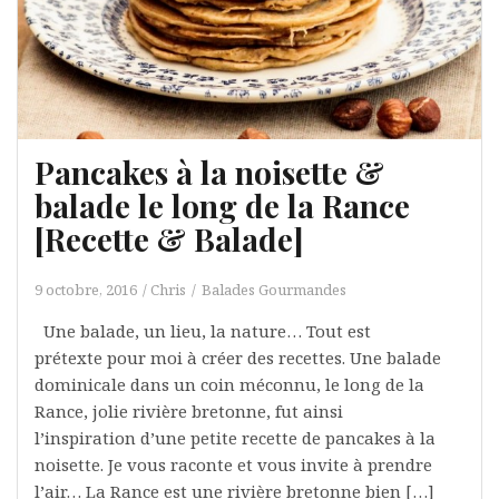
Pancakes à la noisette &
balade le long de la Rance
[Recette & Balade]
9 octobre, 2016
Chris
Balades Gourmandes
Une balade, un lieu, la nature… Tout est
prétexte pour moi à créer des recettes. Une balade
dominicale dans un coin méconnu, le long de la
Rance, jolie rivière bretonne, fut ainsi
l’inspiration d’une petite recette de pancakes à la
noisette. Je vous raconte et vous invite à prendre
l’air… La Rance est une rivière bretonne bien […]