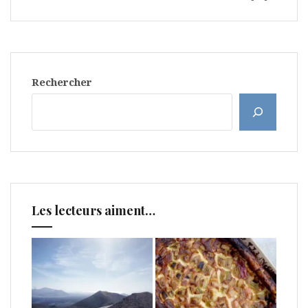
Rechercher
Les lecteurs aiment…