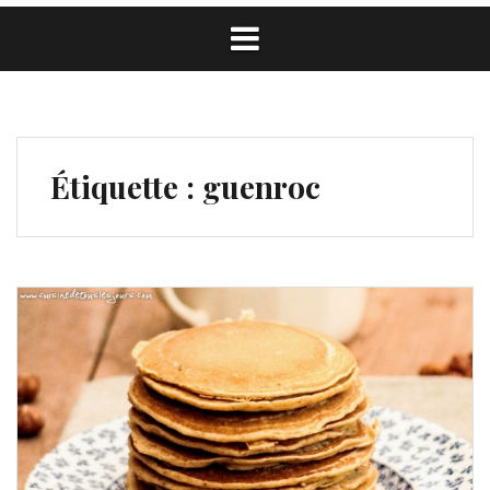
Étiquette :
guenroc