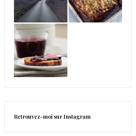
Retrouvez-moi sur Instagram