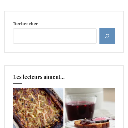
Rechercher
Les lecteurs aiment…