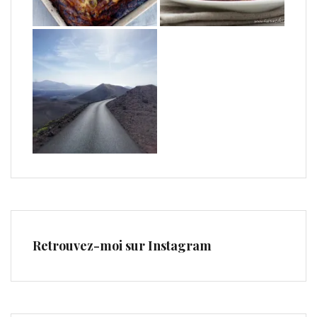
Retrouvez-moi sur Instagram