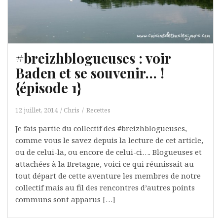
#breizhblogueuses : voir
Baden et se souvenir… !
{épisode 1}
12 juillet, 2014
Chris
Recettes
Je fais partie du collectif des #breizhblogueuses,
comme vous le savez depuis la lecture de cet article,
ou de celui-la, ou encore de celui-ci…. Blogueuses et
attachées à la Bretagne, voici ce qui réunissait au
tout départ de cette aventure les membres de notre
collectif mais au fil des rencontres d’autres points
communs sont apparus […]