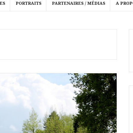
ES
PORTRAITS
PARTENAIRES / MÉDIAS
A PROP