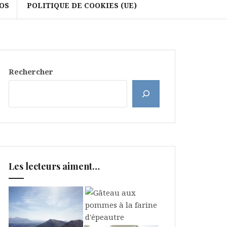
OS
POLITIQUE DE COOKIES (UE)
Rechercher
Les lecteurs aiment…