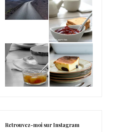
Retrouvez-moi sur Instagram