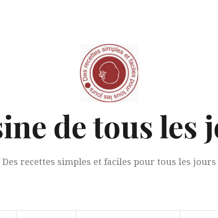
ine de tous les 
Des recettes simples et faciles pour tous les jours