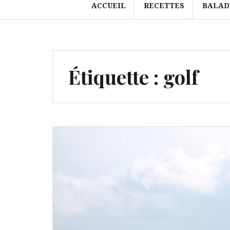
ACCUEIL
RECETTES
BALAD
Étiquette :
golf