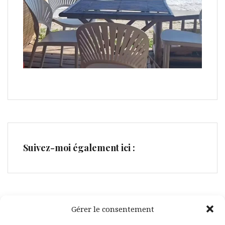
Suivez-moi également ici :
Gérer le consentement
Facebook
Pinterest