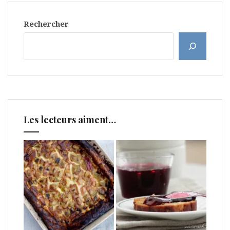
Rechercher
Les lecteurs aiment…