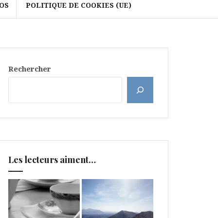
OS
POLITIQUE DE COOKIES (UE)
Rechercher
Les lecteurs aiment…