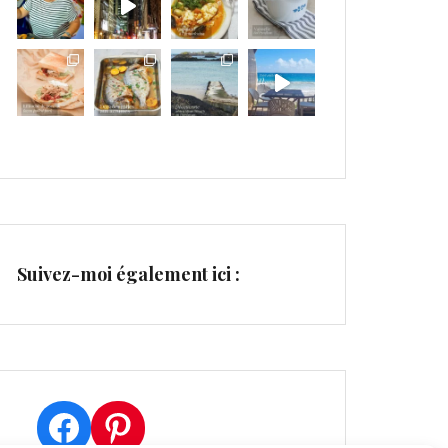
Suivez-moi également ici :
Facebook
Pinterest