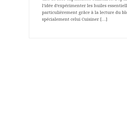
l’idée d’expérimenter les huiles essentie
particulièrement grâce à la lecture du blo
spécialement celui Cuisiner […]