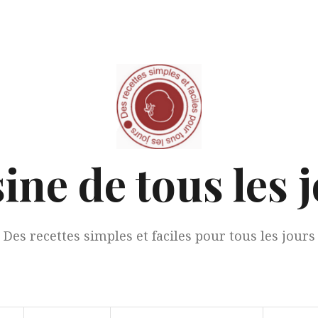
ine de tous les 
Des recettes simples et faciles pour tous les jours