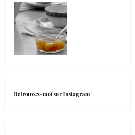
Retrouvez-moi sur Instagram