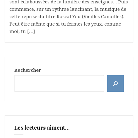
sont éclaboussées de la lumière des enseignes… Puis
commence, sur un rythme lancinant, la musique de
cette reprise du titre Rascal You (Vieilles Canailles).
Peut être même que si tu fermes les yeux, comme
moi, tu […]
Rechercher
Les lecteurs aiment…