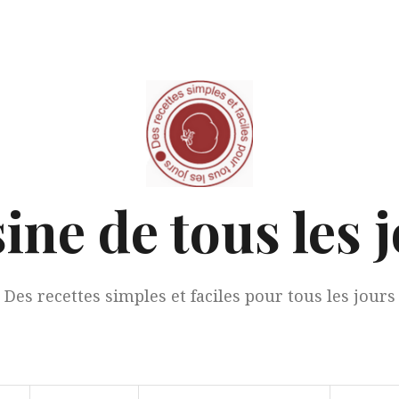
ine de tous les 
Des recettes simples et faciles pour tous les jours