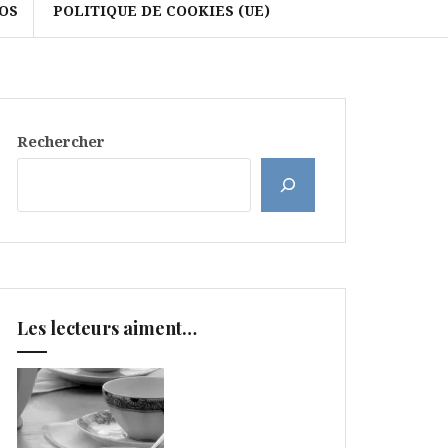
OS
POLITIQUE DE COOKIES (UE)
Rechercher
Les lecteurs aiment…