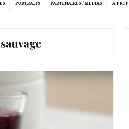
ES
PORTRAITS
PARTENAIRES / MÉDIAS
A PROP
 sauvage