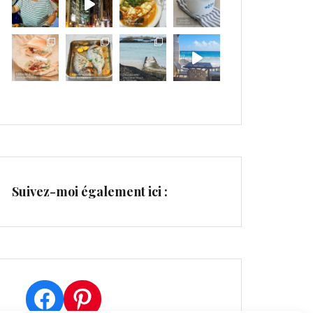
Suivez-moi également ici :
Facebook
Pinterest