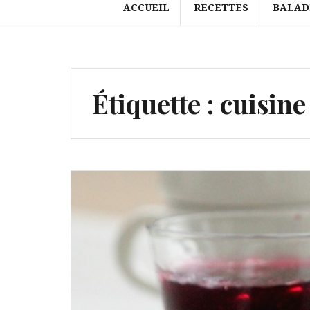
ACCUEIL
RECETTES
BALAD
Étiquette :
cuisine