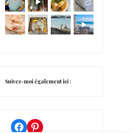
Suivez-moi également ici :
Facebook
Pinterest