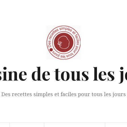
ine de tous les 
Des recettes simples et faciles pour tous les jours