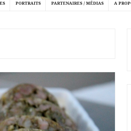
ES
PORTRAITS
PARTENAIRES / MÉDIAS
A PROP