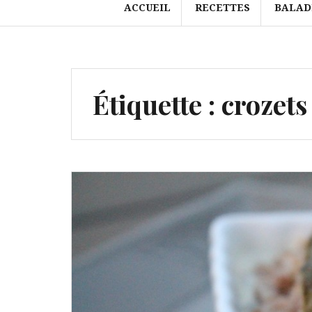
ACCUEIL
RECETTES
BALAD
Étiquette :
crozets