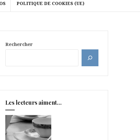
OS
POLITIQUE DE COOKIES (UE)
Rechercher
Les lecteurs aiment…