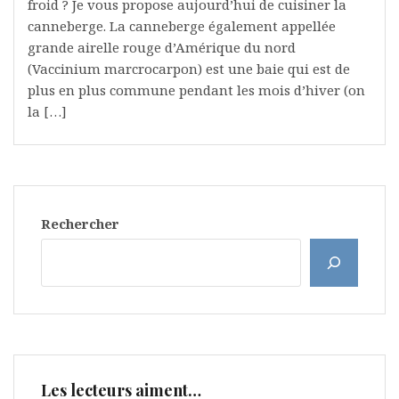
froid ? Je vous propose aujourd’hui de cuisiner la
canneberge. La canneberge également appellée
grande airelle rouge d’Amérique du nord
(Vaccinium marcrocarpon) est une baie qui est de
plus en plus commune pendant les mois d’hiver (on
la […]
Rechercher
Les lecteurs aiment…