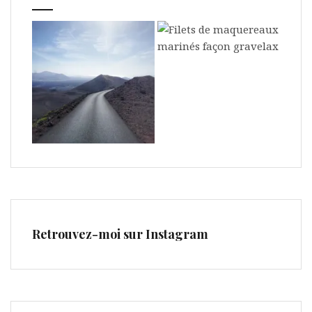
Retrouvez-moi sur Instagram