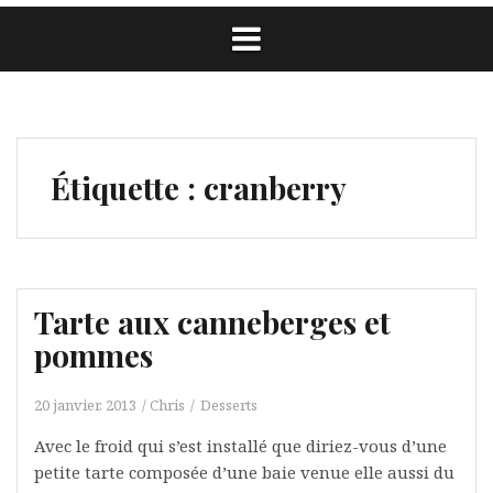
Étiquette :
cranberry
Tarte aux canneberges et
pommes
20 janvier, 2013
Chris
Desserts
Avec le froid qui s’est installé que diriez-vous d’une
petite tarte composée d’une baie venue elle aussi du