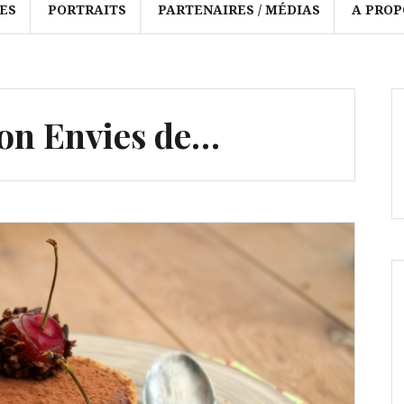
ES
PORTRAITS
PARTENAIRES / MÉDIAS
A PROP
ion Envies de…