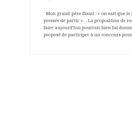
Mon grand-père disait : « on sait que le 
pressés de partir »… La proposition de re
faire aujourd’hui pourrait bien lui donne
proposé de participer à un concours pou