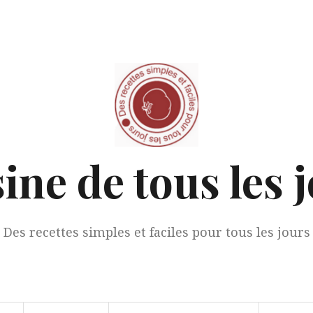
ine de tous les 
Des recettes simples et faciles pour tous les jours