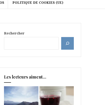
OS
POLITIQUE DE COOKIES (UE)
Rechercher
Les lecteurs aiment…