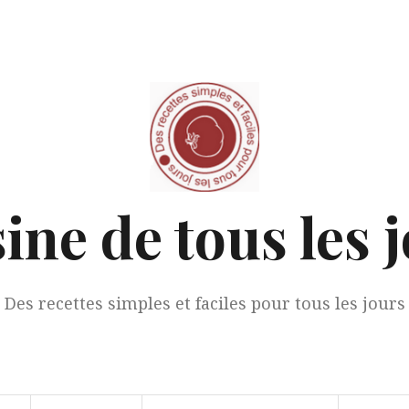
ine de tous les 
Des recettes simples et faciles pour tous les jours