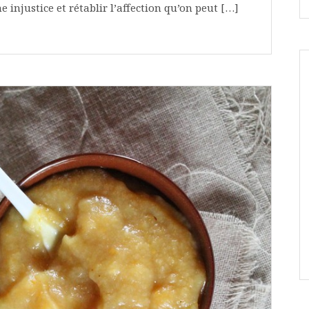
 injustice et rétablir l’affection qu’on peut […]