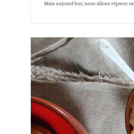
Mais aujourd’hui, nous allons réparer une