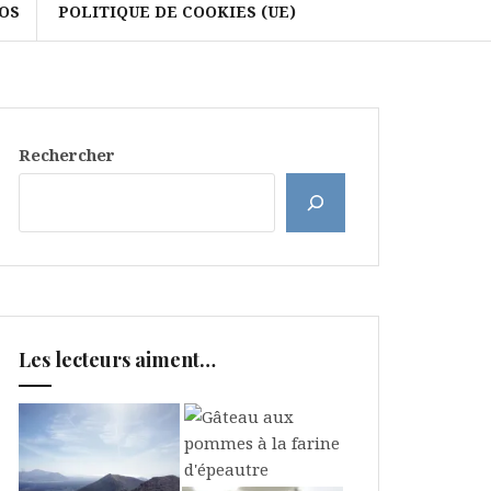
OS
POLITIQUE DE COOKIES (UE)
Rechercher
Les lecteurs aiment…