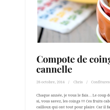
Compote de coing
cannelle
28 octobre, 2014
Chris
Confitures
Chaque année, je vous le fais… Le coup d
si, vous savez, les coings !!! Ces fruits 
cailloux qui ont tout pour plaire. Car il 