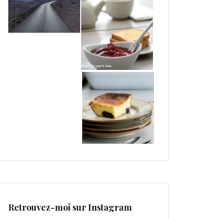
Retrouvez-moi sur Instagram