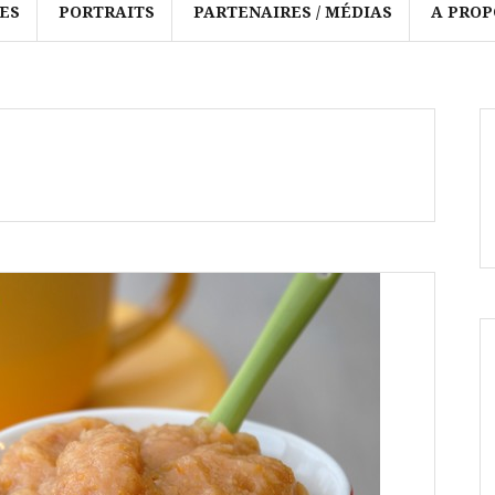
ES
PORTRAITS
PARTENAIRES / MÉDIAS
A PROP