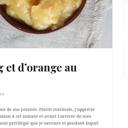
 et d’orange au
es
nt de ma journée. Plutôt matinale, j’apprécie
ison à cet instant et avant l’arrivée de mes
nt privilégié que je savoure et pendant lequel