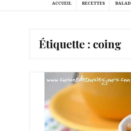
ACCUEIL
RECETTES
BALAD
Étiquette :
coing