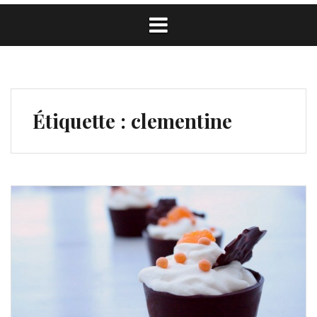
Étiquette :
clementine