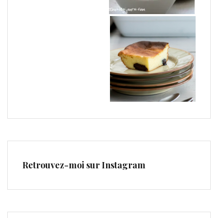
Retrouvez-moi sur Instagram