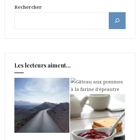
Rechercher
Les lecteurs aiment…