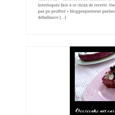
interloquée face à ce choix de recette. Un
pas pu profiter « bloggesquement parlan
défaillance […]