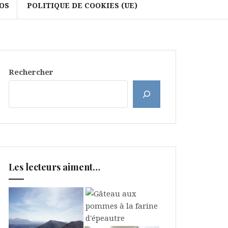
OS
POLITIQUE DE COOKIES (UE)
Rechercher
Les lecteurs aiment…