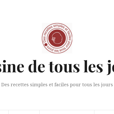
ine de tous les 
Des recettes simples et faciles pour tous les jours