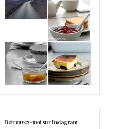
Retrouvez-moi sur Instagram