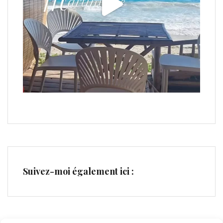
Suivez-moi également ici :