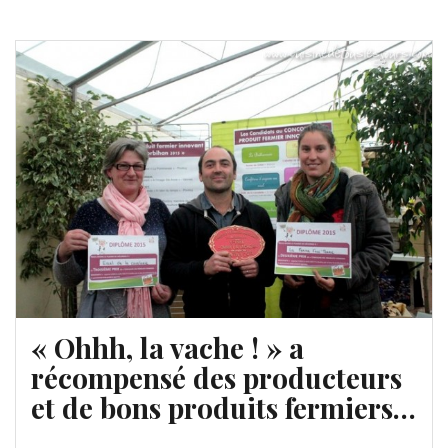
« Ohhh, la vache ! » a
récompensé des producteurs
et de bons produits fermiers…