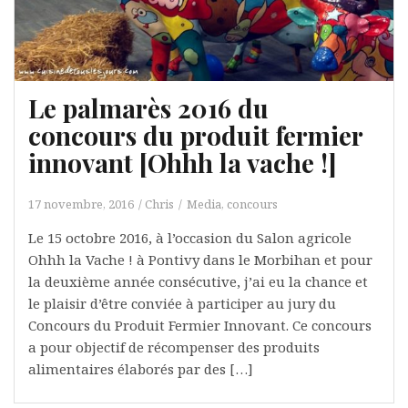
Le palmarès 2016 du
concours du produit fermier
innovant [Ohhh la vache !]
17 novembre, 2016
Chris
Media, concours
Le 15 octobre 2016, à l’occasion du Salon agricole
Ohhh la Vache ! à Pontivy dans le Morbihan et pour
la deuxième année consécutive, j’ai eu la chance et
le plaisir d’être conviée à participer au jury du
Concours du Produit Fermier Innovant. Ce concours
a pour objectif de récompenser des produits
alimentaires élaborés par des […]