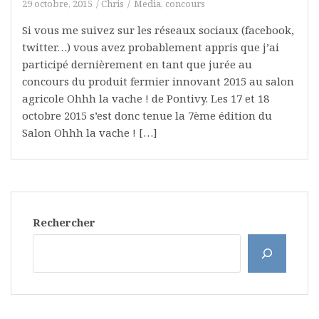
29 octobre, 2015
Chris
Media, concours
Si vous me suivez sur les réseaux sociaux (facebook,
twitter…) vous avez probablement appris que j’ai
participé dernièrement en tant que jurée au
concours du produit fermier innovant 2015 au salon
agricole Ohhh la vache ! de Pontivy. Les 17 et 18
octobre 2015 s’est donc tenue la 7ème édition du
Salon Ohhh la vache ! […]
Rechercher