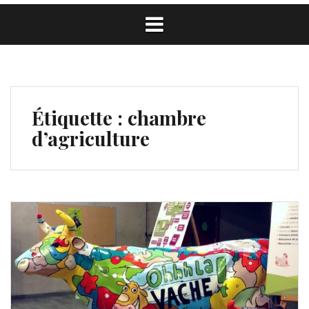
Étiquette :
chambre
d’agriculture