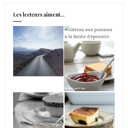
Les lecteurs aiment…