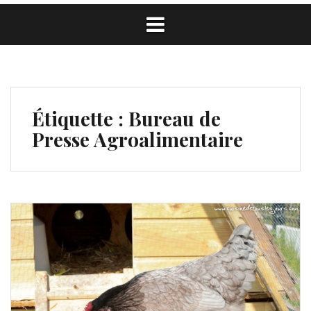
Étiquette :
Bureau de
Presse Agroalimentaire