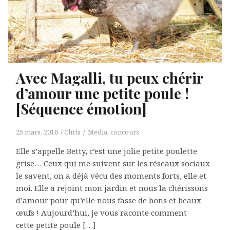
Avec Magalli, tu peux chérir
d’amour une petite poule !
[Séquence émotion]
25 mars, 2016
Chris
Media, concours
Elle s’appelle Betty, c’est une jolie petite poulette
grise… Ceux qui me suivent sur les réseaux sociaux
le savent, on a déjà vécu des moments forts, elle et
moi. Elle a rejoint mon jardin et nous la chérissons
d’amour pour qu’elle nous fasse de bons et beaux
œufs ! Aujourd’hui, je vous raconte comment
cette petite poule […]