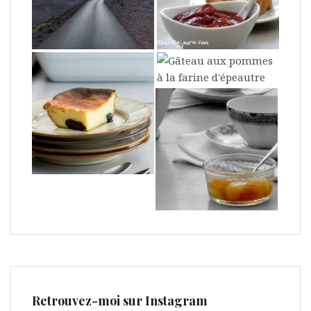
Retrouvez-moi sur Instagram