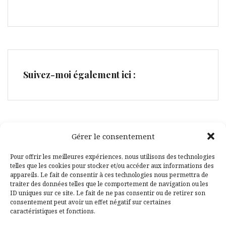
Suivez-moi également ici :
Gérer le consentement
Facebook
Pinterest
Pour offrir les meilleures expériences, nous utilisons des technologies
telles que les cookies pour stocker et/ou accéder aux informations des
appareils. Le fait de consentir à ces technologies nous permettra de
traiter des données telles que le comportement de navigation ou les
ID uniques sur ce site. Le fait de ne pas consentir ou de retirer son
consentement peut avoir un effet négatif sur certaines
caractéristiques et fonctions.