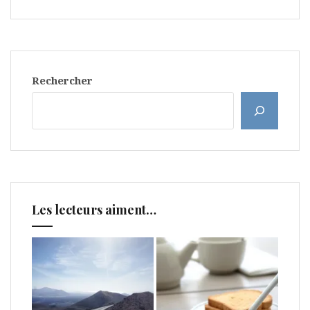
Rechercher
Les lecteurs aiment…