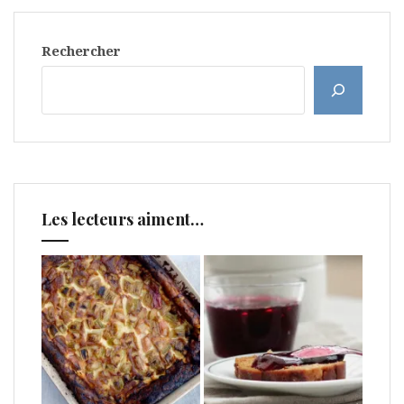
Rechercher
Les lecteurs aiment…