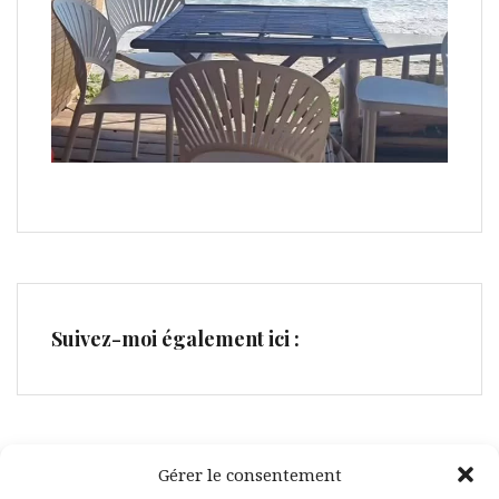
Suivez-moi également ici :
Gérer le consentement