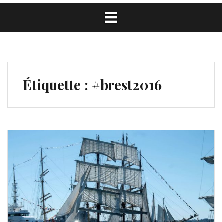
Étiquette :
#brest2016