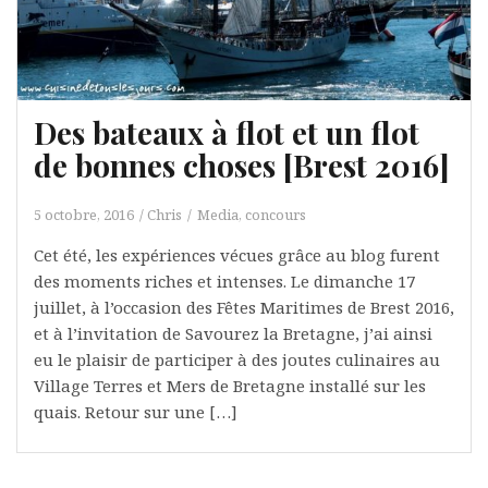
Des bateaux à flot et un flot
de bonnes choses [Brest 2016]
5 octobre, 2016
Chris
Media, concours
Cet été, les expériences vécues grâce au blog furent
des moments riches et intenses. Le dimanche 17
juillet, à l’occasion des Fêtes Maritimes de Brest 2016,
et à l’invitation de Savourez la Bretagne, j’ai ainsi
eu le plaisir de participer à des joutes culinaires au
Village Terres et Mers de Bretagne installé sur les
quais. Retour sur une […]