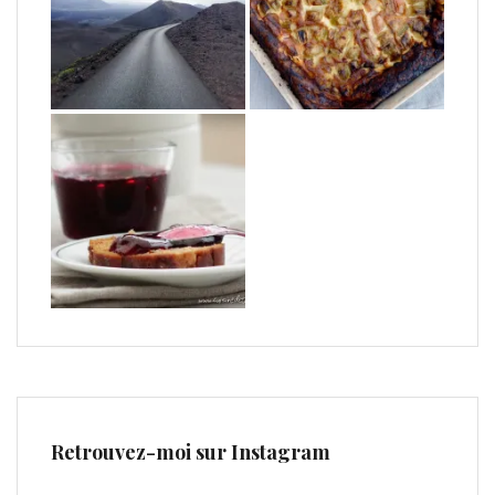
Retrouvez-moi sur Instagram