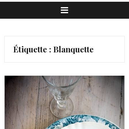
Étiquette :
Blanquette