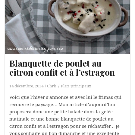
Blanquette de poulet au
citron confit et à l’estragon
14 décembre, 2014
Chris
Plats principaux
Voici que l’hiver s’annonce et avec lui le frimas qui
recouvre le paysage… Mon article d’aujourd’hui
proposera donc une petite balade dans la gelée
matinale et une bonne blanquette de poulet au
citron confit et à l’estragon pour se réchauffer… Je
vous souhaite un bon dimanche et une excellente