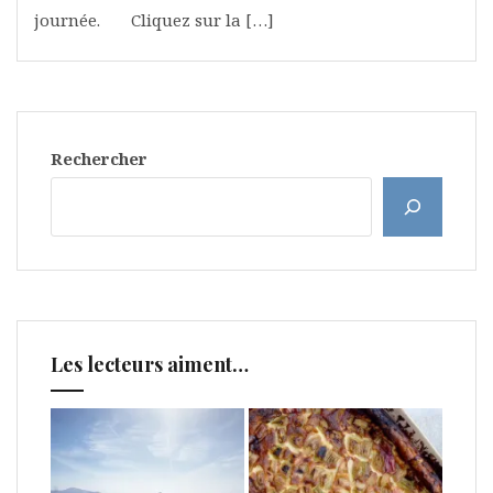
journée. Cliquez sur la […]
Rechercher
Les lecteurs aiment…