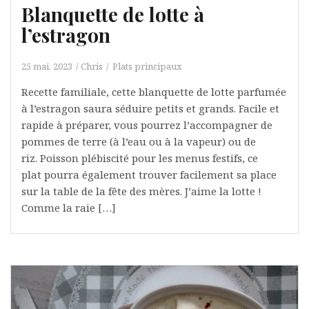
Blanquette de lotte à
l’estragon
25 mai, 2023
Chris
Plats principaux
Recette familiale, cette blanquette de lotte parfumée
à l’estragon saura séduire petits et grands. Facile et
rapide à préparer, vous pourrez l’accompagner de
pommes de terre (à l’eau ou à la vapeur) ou de
riz. Poisson plébiscité pour les menus festifs, ce
plat pourra également trouver facilement sa place
sur la table de la fête des mères. J’aime la lotte !
Comme la raie […]