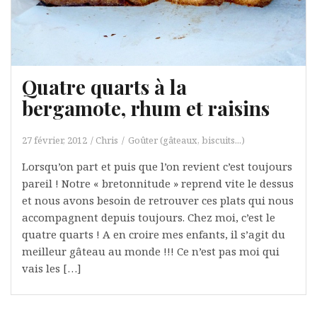
Quatre quarts à la
bergamote, rhum et raisins
27 février, 2012
Chris
Goûter (gâteaux, biscuits...)
Lorsqu’on part et puis que l’on revient c’est toujours
pareil ! Notre « bretonnitude » reprend vite le dessus
et nous avons besoin de retrouver ces plats qui nous
accompagnent depuis toujours. Chez moi, c’est le
quatre quarts ! A en croire mes enfants, il s’agit du
meilleur gâteau au monde !!! Ce n’est pas moi qui
vais les […]