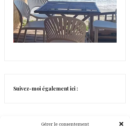
Suivez-moi également ici :
Gérer le consentement