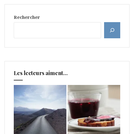
Rechercher
Les lecteurs aiment…