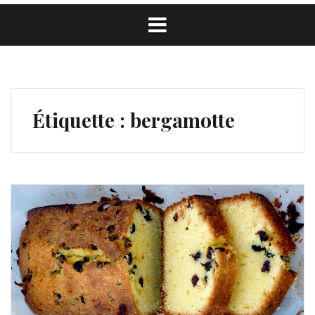
Étiquette :
bergamotte