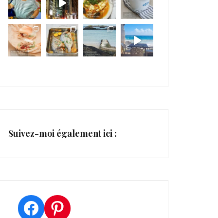
Suivez-moi également ici :
Facebook
Pinterest