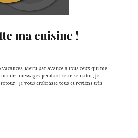
tte ma cuisine !
e vacances. Merci par avance à tous ceux qui me
seront des messages pendant cette semaine, je
 retour. Je vous embrasse tous et reviens très