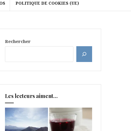
OS
POLITIQUE DE COOKIES (UE)
Rechercher
Les lecteurs aiment…