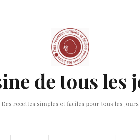
ine de tous les 
Des recettes simples et faciles pour tous les jours