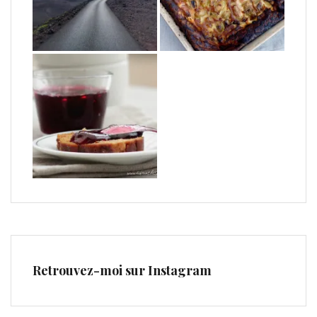
Retrouvez-moi sur Instagram