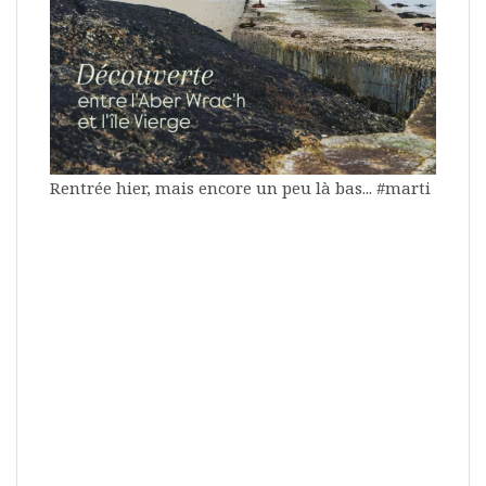
Rentrée hier, mais encore un peu là bas... #marti