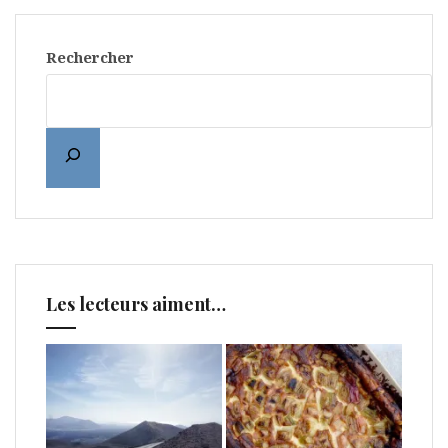
Rechercher
Les lecteurs aiment…