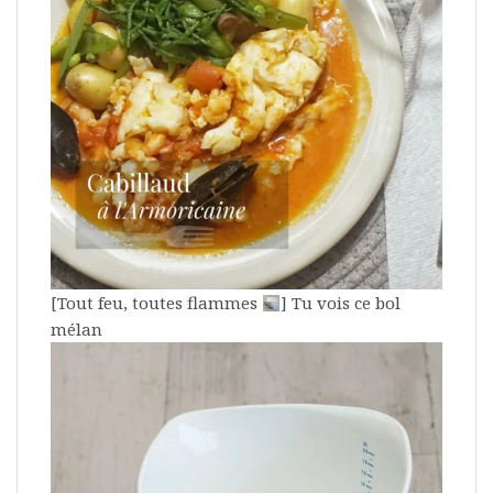
[Tout feu, toutes flammes
] Tu vois ce bol
mélan