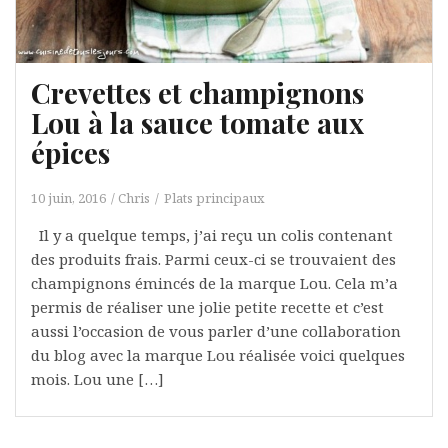
Crevettes et champignons
Lou à la sauce tomate aux
épices
10 juin, 2016
Chris
Plats principaux
Il y a quelque temps, j’ai reçu un colis contenant
des produits frais. Parmi ceux-ci se trouvaient des
champignons émincés de la marque Lou. Cela m’a
permis de réaliser une jolie petite recette et c’est
aussi l’occasion de vous parler d’une collaboration
du blog avec la marque Lou réalisée voici quelques
mois. Lou une […]