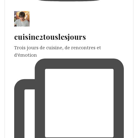
cuisine2touslesjours
Trois jours de cuisine, de rencontres et
d’émotion