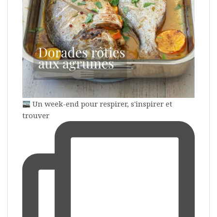
Un week-end pour respirer, s'inspirer et
trouver