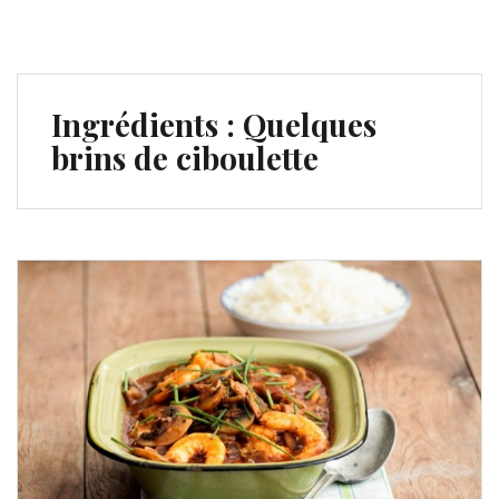
Ingrédients :
Quelques
brins de ciboulette