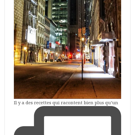
Il y a des recettes qui racontent bien plus qu’un