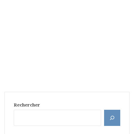
Rechercher