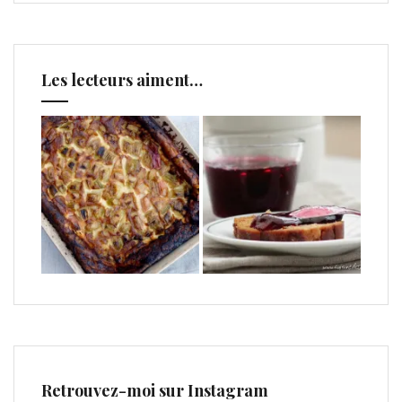
Les lecteurs aiment…
Retrouvez-moi sur Instagram