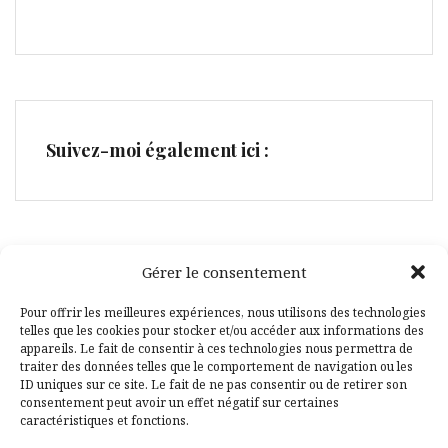
Suivez-moi également ici :
Gérer le consentement
Facebook
Pinterest
Pour offrir les meilleures expériences, nous utilisons des technologies
telles que les cookies pour stocker et/ou accéder aux informations des
appareils. Le fait de consentir à ces technologies nous permettra de
traiter des données telles que le comportement de navigation ou les
ID uniques sur ce site. Le fait de ne pas consentir ou de retirer son
consentement peut avoir un effet négatif sur certaines
caractéristiques et fonctions.