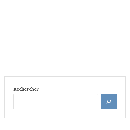
Rechercher