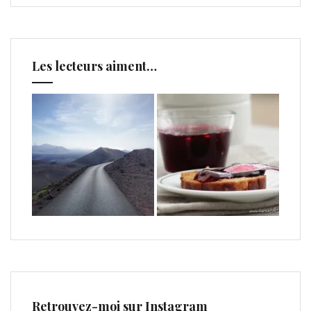
Les lecteurs aiment…
Retrouvez-moi sur Instagram