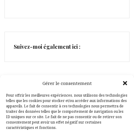
Suivez-moi également ici :
Gérer le consentement
Facebook
Pinterest
Pour offrir les meilleures expériences, nous utilisons des technologies
telles que les cookies pour stocker et/ou accéder aux informations des
appareils. Le fait de consentir à ces technologies nous permettra de
traiter des données telles que le comportement de navigation ou les
ID uniques sur ce site. Le fait de ne pas consentir ou de retirer son
consentement peut avoir un effet négatif sur certaines
caractéristiques et fonctions.