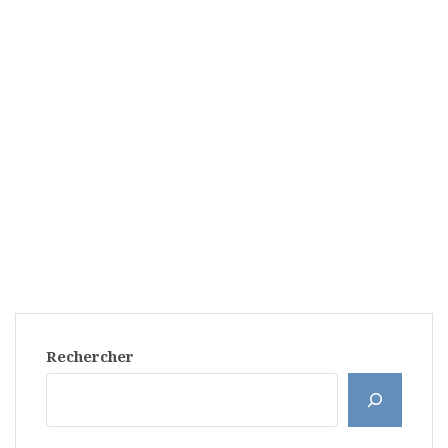
Rechercher