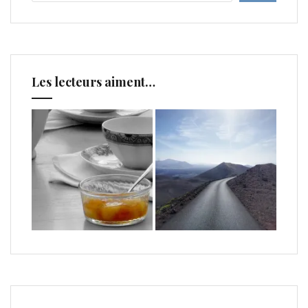
Les lecteurs aiment…