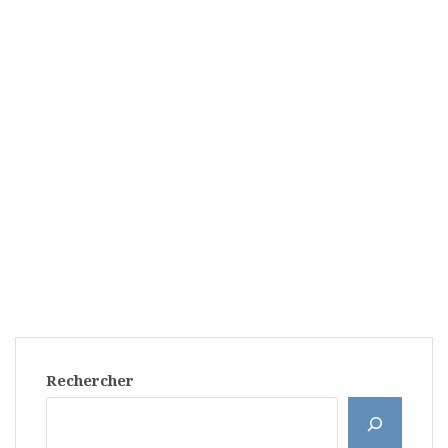
Rechercher