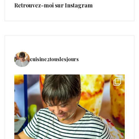
Retrouvez-moi sur Instagram
cuisine2touslesjours