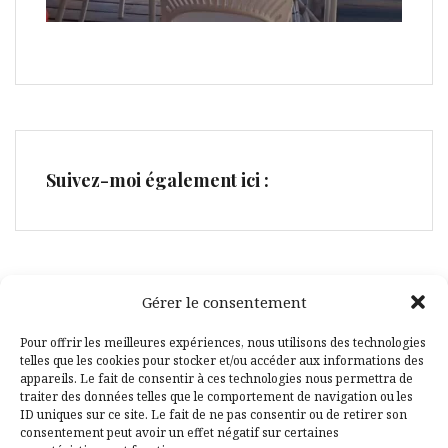
Suivez-moi également ici :
Gérer le consentement
Facebook
Pinterest
Pour offrir les meilleures expériences, nous utilisons des technologies
telles que les cookies pour stocker et/ou accéder aux informations des
appareils. Le fait de consentir à ces technologies nous permettra de
traiter des données telles que le comportement de navigation ou les
ID uniques sur ce site. Le fait de ne pas consentir ou de retirer son
consentement peut avoir un effet négatif sur certaines