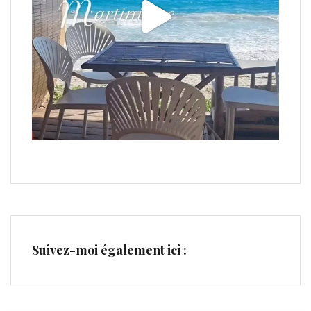
Suivez-moi également ici :