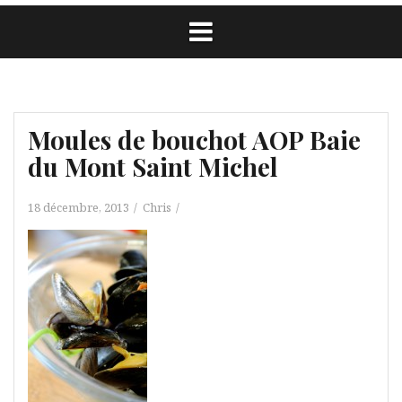
Moules de bouchot AOP Baie
du Mont Saint Michel
18 décembre, 2013
Chris