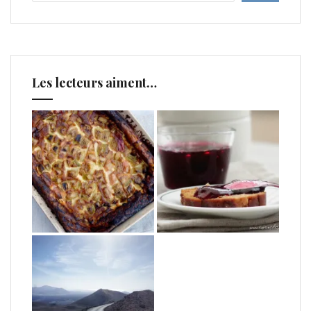
Les lecteurs aiment…