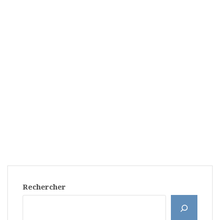
Rechercher