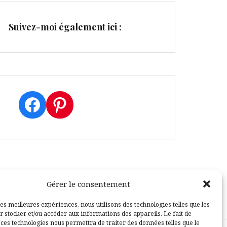
Suivez-moi également ici :
Facebook
Pinterest
Gérer le consentement
les meilleures expériences, nous utilisons des technologies telles que les
r stocker et/ou accéder aux informations des appareils. Le fait de
 ces technologies nous permettra de traiter des données telles que le