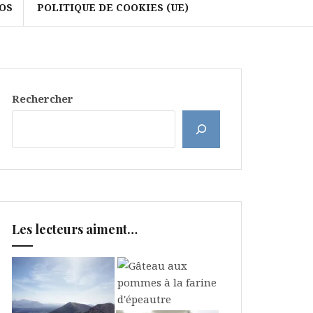
OS
POLITIQUE DE COOKIES (UE)
Rechercher
Les lecteurs aiment…