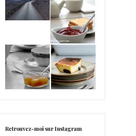
Retrouvez-moi sur Instagram