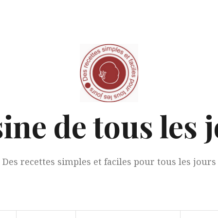
ine de tous les 
Des recettes simples et faciles pour tous les jours