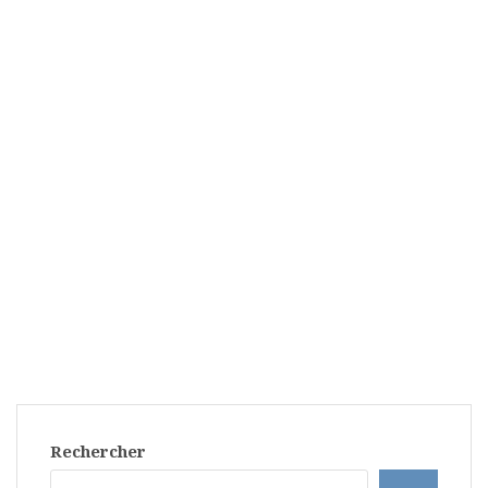
Rechercher