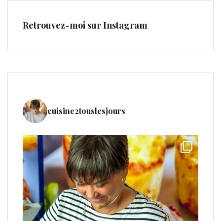
Retrouvez-moi sur Instagram
cuisine2touslesjours