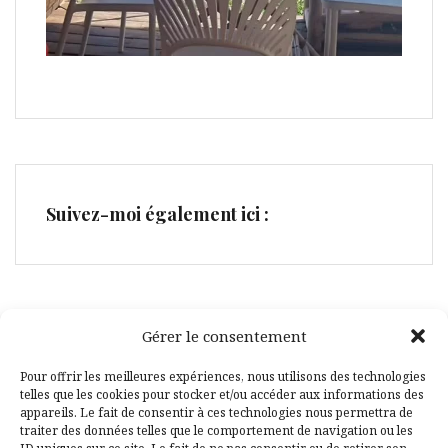
Suivez-moi également ici :
Gérer le consentement
Facebook
Pinterest
Pour offrir les meilleures expériences, nous utilisons des technologies
telles que les cookies pour stocker et/ou accéder aux informations des
appareils. Le fait de consentir à ces technologies nous permettra de
traiter des données telles que le comportement de navigation ou les