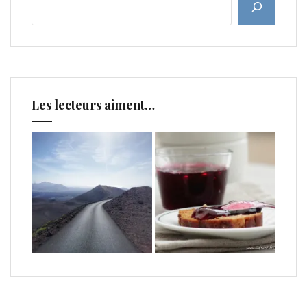
Les lecteurs aiment…