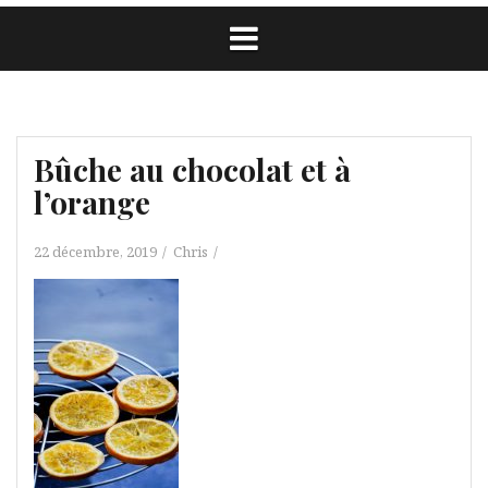
Bûche au chocolat et à
l’orange
22 décembre, 2019
Chris