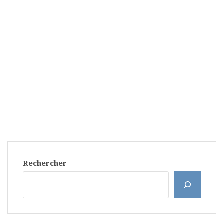
Rechercher