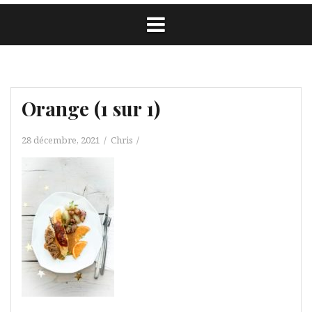
Orange (1 sur 1)
28 décembre, 2021
Chris