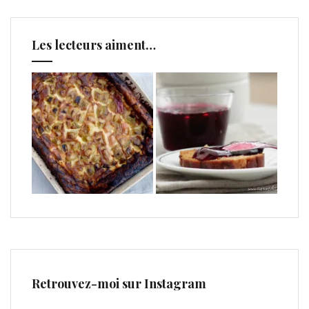
Les lecteurs aiment…
Retrouvez-moi sur Instagram