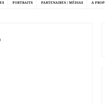
ES
PORTRAITS
PARTENAIRES / MÉDIAS
A PROP
o