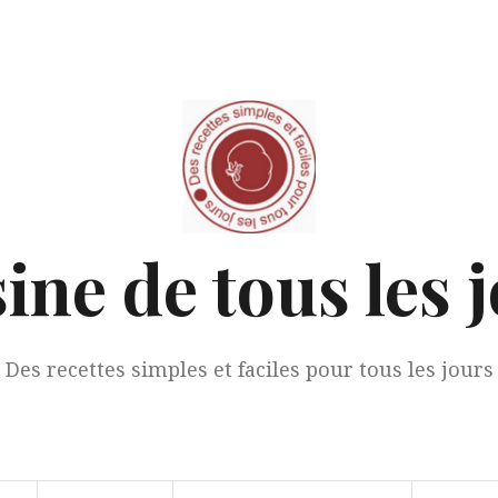
ine de tous les 
Des recettes simples et faciles pour tous les jours