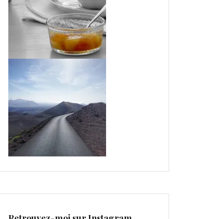
Retrouvez-moi sur Instagram