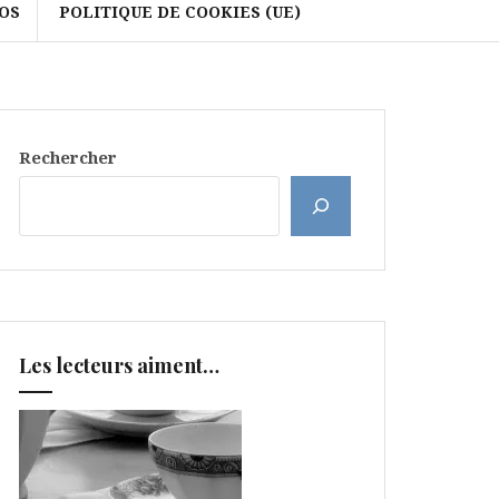
OS
POLITIQUE DE COOKIES (UE)
Rechercher
Les lecteurs aiment…