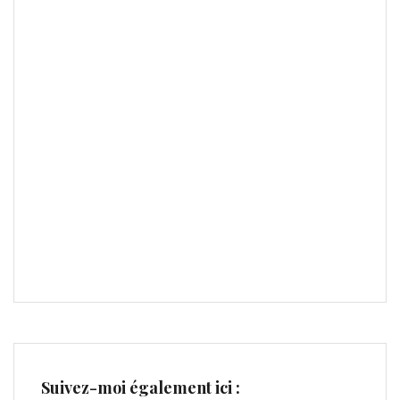
Suivez-moi également ici :