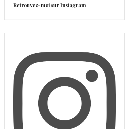
Retrouvez-moi sur Instagram