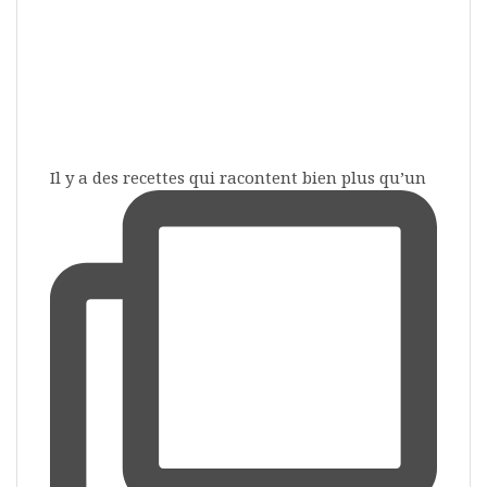
Il y a des recettes qui racontent bien plus qu’un