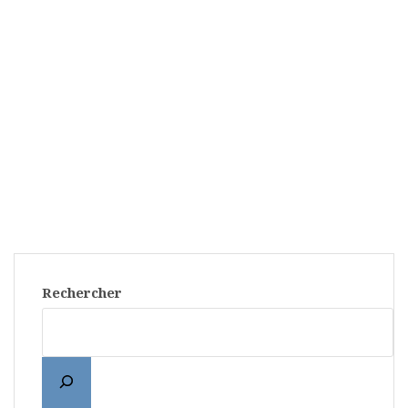
Rechercher