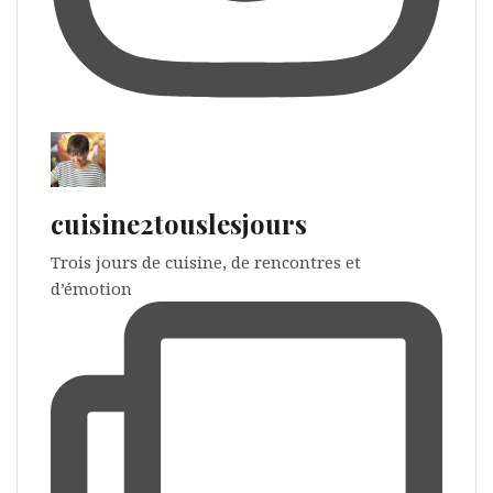
cuisine2touslesjours
Trois jours de cuisine, de rencontres et
d’émotion