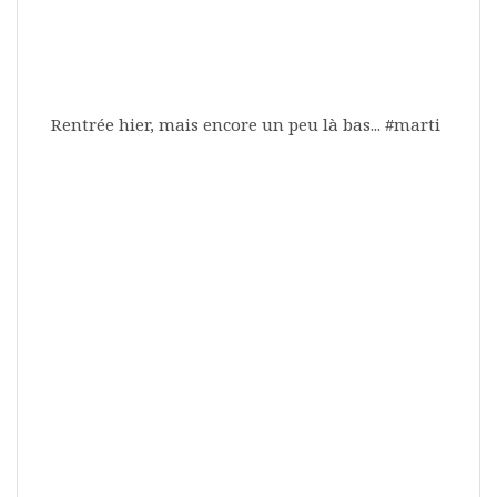
Rentrée hier, mais encore un peu là bas... #marti