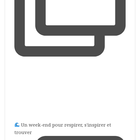
Un week-end pour respirer, s'inspirer et
trouver