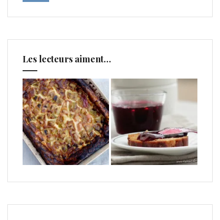
Les lecteurs aiment…