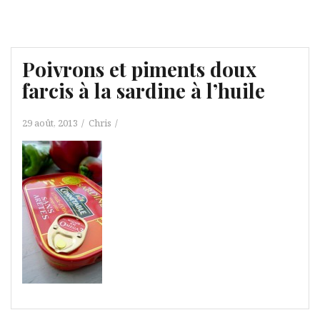
Poivrons et piments doux
farcis à la sardine à l’huile
29 août, 2013
Chris