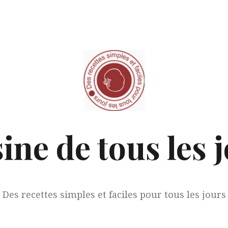
ine de tous les 
Des recettes simples et faciles pour tous les jours