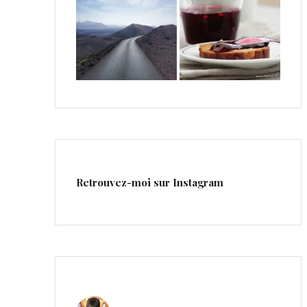
Retrouvez-moi sur Instagram