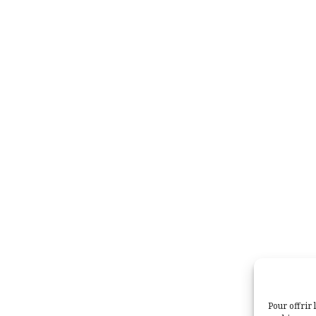
Pour offrir 