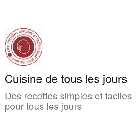
Aller
au
contenu
Cuisine de tous les jours
Des recettes simples et faciles
pour tous les jours