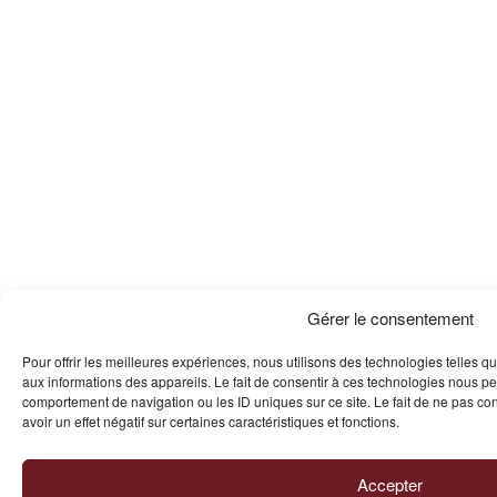
Gérer le consentement
Pour offrir les meilleures expériences, nous utilisons des technologies telles q
aux informations des appareils. Le fait de consentir à ces technologies nous pe
comportement de navigation ou les ID uniques sur ce site. Le fait de ne pas co
avoir un effet négatif sur certaines caractéristiques et fonctions.
Accepter