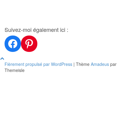
Suivez-moi également ici :
Facebook
Pinterest
Fièrement propulsé par WordPress
|
Thème
Amadeus
par
Themeisle