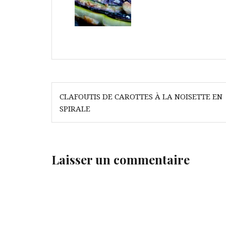
Navigation
CLAFOUTIS DE CAROTTES À LA NOISETTE EN
de
SPIRALE
l’article
Laisser un commentaire