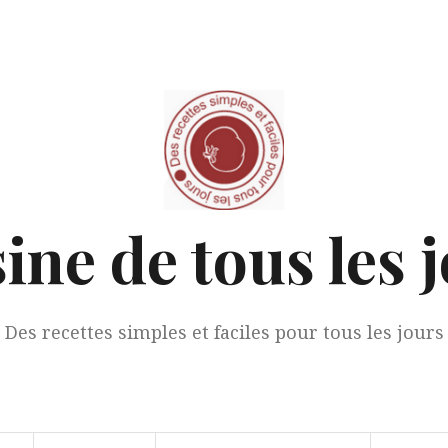
ine de tous les 
Des recettes simples et faciles pour tous les jours