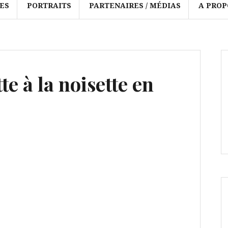
ES
PORTRAITS
PARTENAIRES / MÉDIAS
A PROP
te à la noisette en