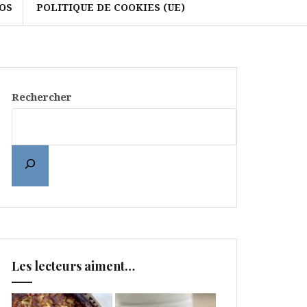
OS
POLITIQUE DE COOKIES (UE)
Rechercher
Les lecteurs aiment…