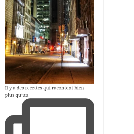
Il y a des recettes qui racontent bien
plus qu’un