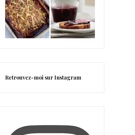
Retrouvez-moi sur Instagram