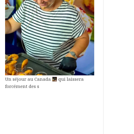
Un séjour au Canada
qui laissera
forcément des s