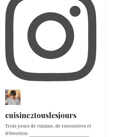
cuisine2touslesjours
Trois jours de cuisine, de rencontres et
d’émotion