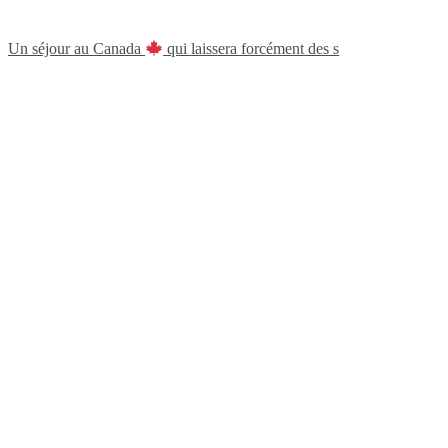
Un séjour au Canada
qui laissera forcément des s