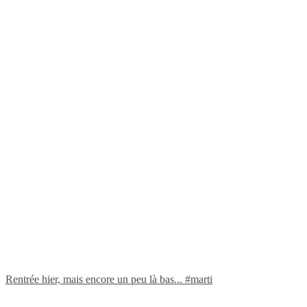
Rentrée hier, mais encore un peu là bas... #marti