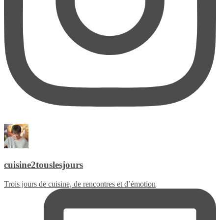
cuisine2touslesjours
Trois jours de cuisine, de rencontres et d’émotion