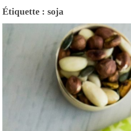
Étiquette :
soja