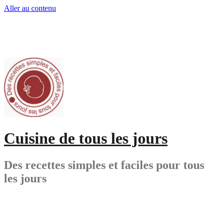
Aller au contenu
Cuisine de tous les jours
Des recettes simples et faciles pour tous
les jours