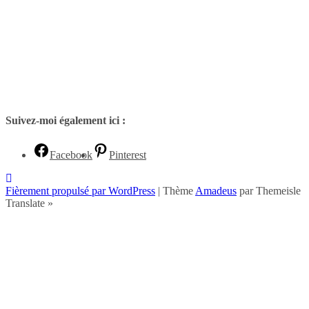
Suivez-moi également ici :
Facebook
Pinterest
Fièrement propulsé par WordPress
|
Thème
Amadeus
par Themeisle
Translate »