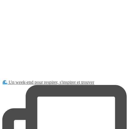
Un week-end pour respirer, s'inspirer et trouver