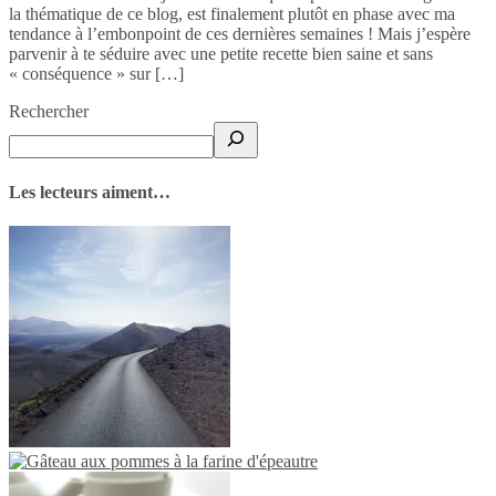
la thématique de ce blog, est finalement plutôt en phase avec ma
tendance à l’embonpoint de ces dernières semaines ! Mais j’espère
parvenir à te séduire avec une petite recette bien saine et sans
« conséquence » sur […]
Rechercher
Les lecteurs aiment…