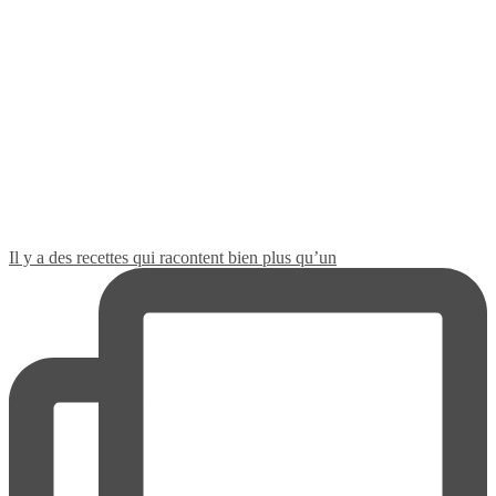
Il y a des recettes qui racontent bien plus qu’un