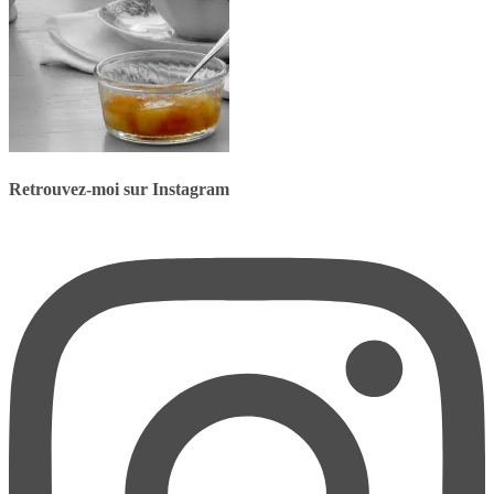
Retrouvez-moi sur Instagram